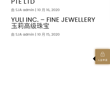
PTE LTD
由
SJA admin
|
10 月 16, 2020
YULI INC. – FINE JEWELLERY
玉莉高级珠宝
由
SJA admin
|
10 月 15, 2020
入会申请