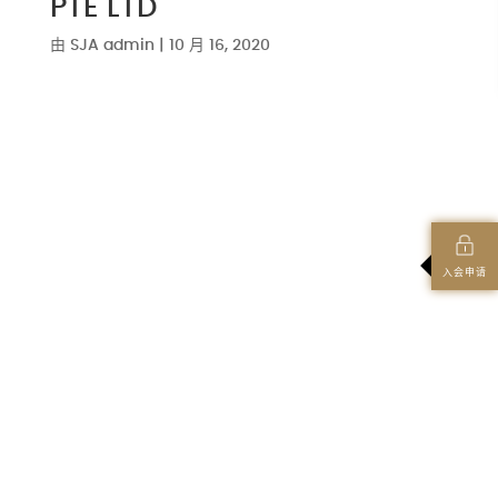
PTE LTD
由
SJA admin
|
10 月 16, 2020
入会申请