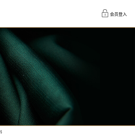
会员登入
书