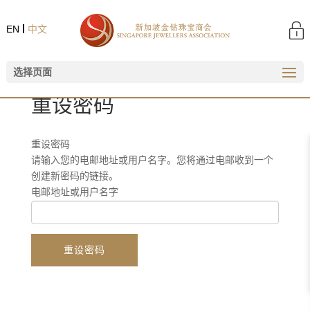
EN
中文
选择页面
重设密码
重设密码
请输入您的电邮地址或用户名字。您将通过电邮收到一个
创建新密码的链接。
电邮地址或用户名字
重设密码