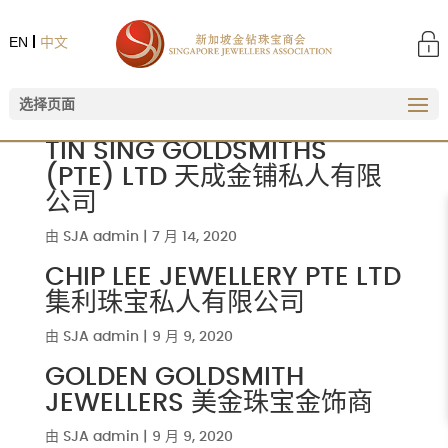
EN
中文
选择页面
TIN SING GOLDSMITHS
(PTE) LTD 天成金铺私人有限
公司
由
SJA admin
|
7 月 14, 2020
CHIP LEE JEWELLERY PTE LTD
集利珠宝私人有限公司
由
SJA admin
|
9 月 9, 2020
GOLDEN GOLDSMITH
JEWELLERS 美金珠宝金饰商
由
SJA admin
|
9 月 9, 2020