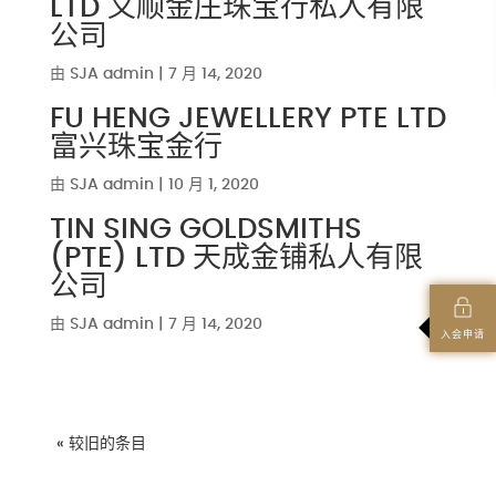
LTD 义顺金庄珠宝行私人有限
公司
由
SJA admin
|
7 月 14, 2020
FU HENG JEWELLERY PTE LTD
富兴珠宝金行
由
SJA admin
|
10 月 1, 2020
TIN SING GOLDSMITHS
(PTE) LTD 天成金铺私人有限
公司
由
SJA admin
|
7 月 14, 2020
入会申请
« 较旧的条目