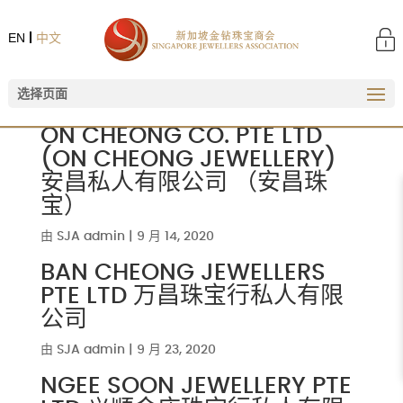
EN
中文
选择页面
ON CHEONG CO. PTE LTD
(ON CHEONG JEWELLERY)
安昌私人有限公司 （安昌珠
宝）
由
SJA admin
|
9 月 14, 2020
BAN CHEONG JEWELLERS
PTE LTD 万昌珠宝行私人有限
公司
由
SJA admin
|
9 月 23, 2020
NGEE SOON JEWELLERY PTE