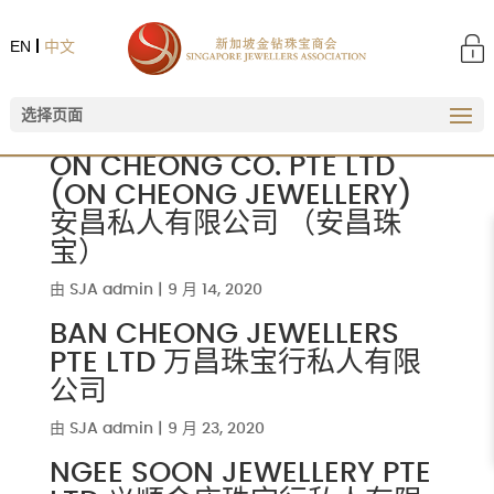
EN
中文
选择页面
ON CHEONG CO. PTE LTD
(ON CHEONG JEWELLERY)
安昌私人有限公司 （安昌珠
宝）
由
SJA admin
|
9 月 14, 2020
BAN CHEONG JEWELLERS
PTE LTD 万昌珠宝行私人有限
公司
由
SJA admin
|
9 月 23, 2020
NGEE SOON JEWELLERY PTE