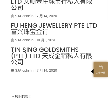
LTD 义顺金庄珠宝行私人有限
公司
由
SJA admin
|
7 月 14, 2020
FU HENG JEWELLERY PTE LTD
富兴珠宝金行
由
SJA admin
|
10 月 1, 2020
TIN SING GOLDSMITHS
(PTE) LTD 天成金铺私人有限
公司
由
SJA admin
|
7 月 14, 2020
入会申请
« 较旧的条目