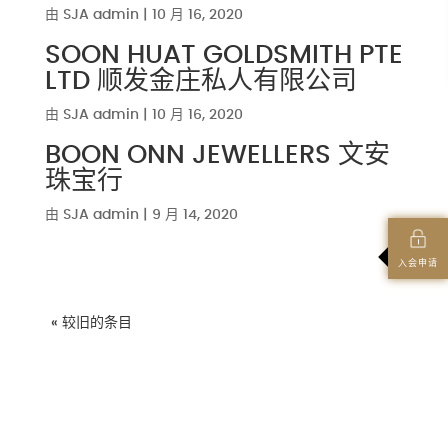
由
SJA admin
|
10 月 16, 2020
SOON HUAT GOLDSMITH PTE
LTD 顺发金庄私人有限公司
由
SJA admin
|
10 月 16, 2020
BOON ONN JEWELLERS 文安
珠宝行
由
SJA admin
|
9 月 14, 2020
入会申请
« 较旧的条目