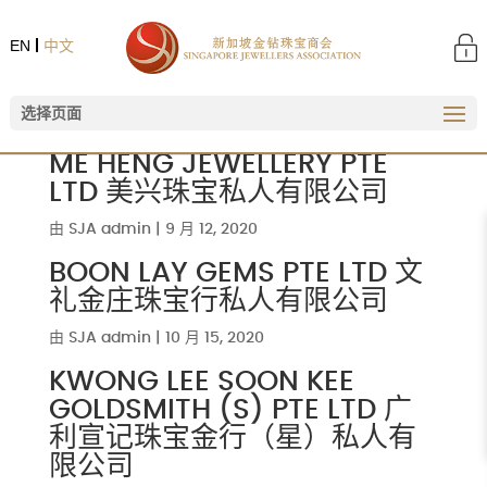
EN
中文
选择页面
ME HENG JEWELLERY PTE
LTD 美兴珠宝私人有限公司
由
SJA admin
|
9 月 12, 2020
BOON LAY GEMS PTE LTD 文
礼金庄珠宝行私人有限公司
由
SJA admin
|
10 月 15, 2020
KWONG LEE SOON KEE
GOLDSMITH (S) PTE LTD 广
利宣记珠宝金行（星）私人有
限公司