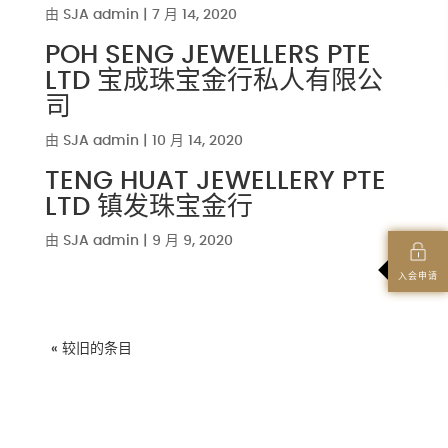
由
SJA admin
|
7 月 14, 2020
POH SENG JEWELLERS PTE
LTD 宝成珠宝金行私人有限公
司
由
SJA admin
|
10 月 14, 2020
TENG HUAT JEWELLERY PTE
LTD 镇发珠宝金行
由
SJA admin
|
9 月 9, 2020
入会申请
« 较旧的条目