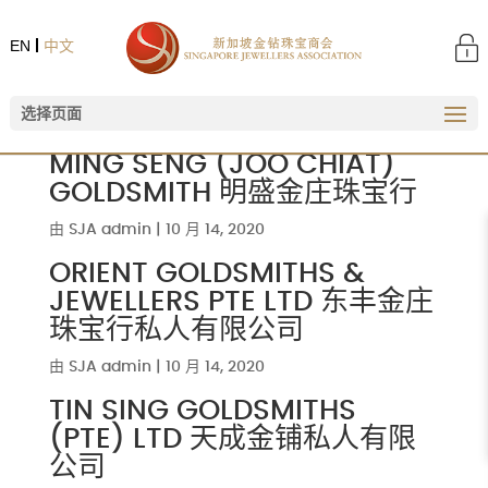
EN
中文
选择页面
MING SENG (JOO CHIAT)
GOLDSMITH 明盛金庄珠宝行
由
SJA admin
|
10 月 14, 2020
ORIENT GOLDSMITHS &
JEWELLERS PTE LTD 东丰金庄
珠宝行私人有限公司
由
SJA admin
|
10 月 14, 2020
TIN SING GOLDSMITHS
(PTE) LTD 天成金铺私人有限
公司