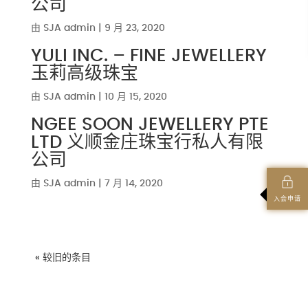
公司
由
SJA admin
|
9 月 23, 2020
YULI INC. – FINE JEWELLERY
玉莉高级珠宝
由
SJA admin
|
10 月 15, 2020
NGEE SOON JEWELLERY PTE
LTD 义顺金庄珠宝行私人有限
公司
由
SJA admin
|
7 月 14, 2020
入会申请
« 较旧的条目