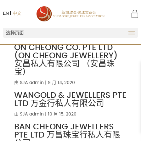
EN
中文
选择页面
ON CHEONG CO. PTE LTD
(ON CHEONG JEWELLERY)
安昌私人有限公司 （安昌珠
宝）
由
SJA admin
|
9 月 14, 2020
WANGOLD & JEWELLERS PTE
LTD 万金行私人有限公司
由
SJA admin
|
10 月 15, 2020
BAN CHEONG JEWELLERS
PTE LTD 万昌珠宝行私人有限