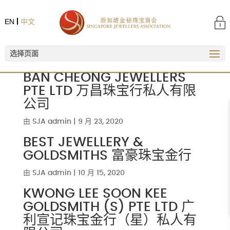
EN
中文
选择页面
BAN CHEONG JEWELLERS
PTE LTD 万昌珠宝行私人有限
公司
由
SJA admin
|
9 月 23, 2020
BEST JEWELLERY &
GOLDSMITHS 富豪珠宝金行
由
SJA admin
|
10 月 15, 2020
KWONG LEE SOON KEE
GOLDSMITH (S) PTE LTD 广
利宣记珠宝金行（星）私人有