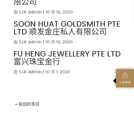
限公司
由
SJA admin
|
10 月 16, 2020
SOON HUAT GOLDSMITH PTE
LTD 顺发金庄私人有限公司
由
SJA admin
|
10 月 16, 2020
FU HENG JEWELLERY PTE LTD
富兴珠宝金行
由
SJA admin
|
10 月 1, 2020
入会申请
« 较旧的条目