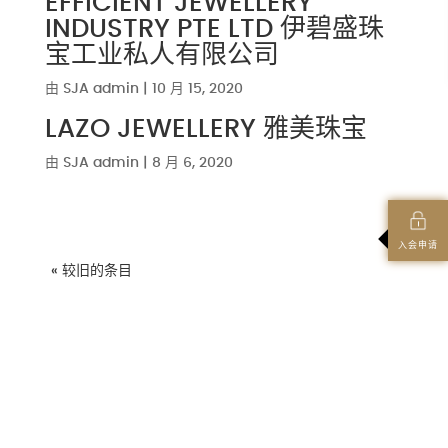
EFFICIENT JEWELLERY
INDUSTRY PTE LTD 伊碧盛珠
宝工业私人有限公司
由
SJA admin
|
10 月 15, 2020
LAZO JEWELLERY 雅美珠宝
由
SJA admin
|
8 月 6, 2020
入会申请
« 较旧的条目