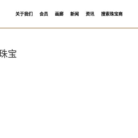
关于我们
会员
画廊
新闻
资讯
搜索珠宝商
美珠宝