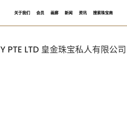
关于我们
会员
画廊
新闻
资讯
搜索珠宝商
LERY PTE LTD 皇金珠宝私人有限公司