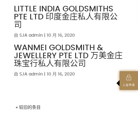
LITTLE INDIA GOLDSMITHS
PTE LTD 印度金庄私人有限公
司
由
SJA admin
|
10 月 16, 2020
WANMEI GOLDSMITH &
JEWELLERY PTE LTD 万美金庄
珠宝行私人有限公司
由
SJA admin
|
10 月 16, 2020
入会申请
« 较旧的条目