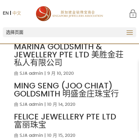
EN
中文
选择页面
MARINA GOLDSMITH &
JEWELLERY PTE LTD 美胜金荘
私人有限公司
由
SJA admin
|
9 月 10, 2020
MING SENG (JOO CHIAT)
GOLDSMITH 明盛金庄珠宝行
由
SJA admin
|
10 月 14, 2020
FELICE JEWELLERY PTE LTD
富丽珠宝
由
SJA admin
|
10 月 15, 2020