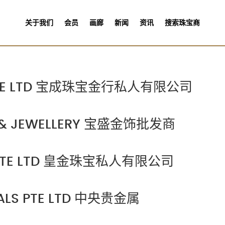
关于我们
会员
画廊
新闻
资讯
搜索珠宝商
S PTE LTD 宝成珠宝金行私人有限公司
H & JEWELLERY 宝盛金饰批发商
Y PTE LTD 皇金珠宝私人有限公司
TALS PTE LTD 中央贵金属