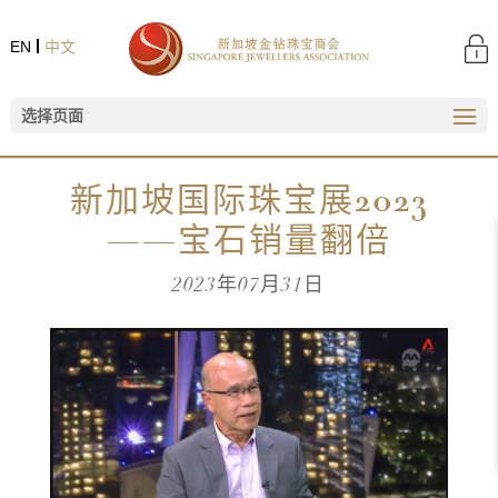
EN
中文
选择页面
主页
|
新加坡国际珠宝展2023——宝石销量翻倍
新加坡国际珠宝展2023
——宝石销量翻倍
2023年07月31日