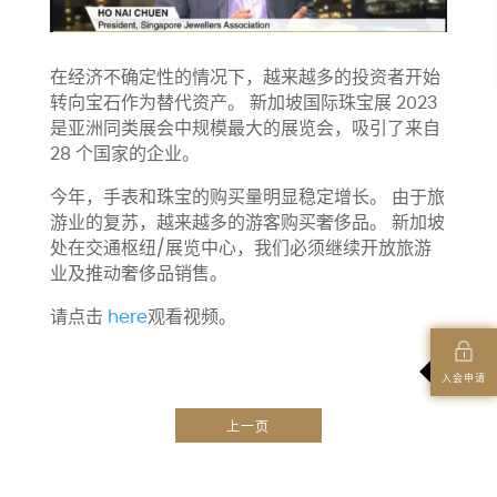
在经济不确定性的情况下，越来越多的投资者开始
转向宝石作为替代资产。 新加坡国际珠宝展 2023
是亚洲同类展会中规模最大的展览会，吸引了来自
28 个国家的企业。
今年，手表和珠宝的购买量明显稳定增长。 由于旅
游业的复苏，越来越多的游客购买奢侈品。 新加坡
处在交通枢纽/展览中心，我们必须继续开放旅游
业及推动奢侈品销售。
请点击
here
观看视频。
入会申请
上一页